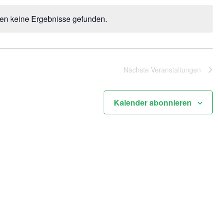
en keine Ergebnisse gefunden.
Hinweis
Nächste
Veranstaltungen
Kalender abonnieren