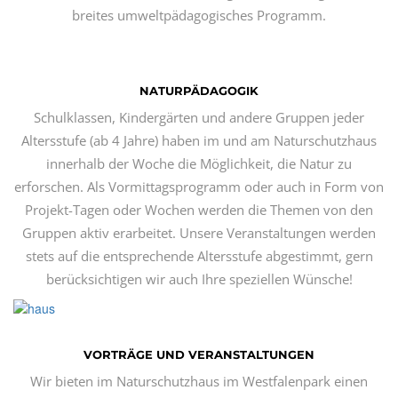
breites umweltpädagogisches Programm.
NATURPÄDAGOGIK
Schulklassen, Kindergärten und andere Gruppen jeder
Altersstufe (ab 4 Jahre) haben im und am Naturschutzhaus
innerhalb der Woche die Möglichkeit, die Natur zu
erforschen. Als Vormittagsprogramm oder auch in Form von
Projekt-Tagen oder Wochen werden die Themen von den
Gruppen aktiv erarbeitet. Unsere Veranstaltungen werden
stets auf die entsprechende Altersstufe abgestimmt, gern
berücksichtigen wir auch Ihre speziellen Wünsche!
VORTRÄGE UND VERANSTALTUNGEN
Wir bieten im Naturschutzhaus im Westfalenpark einen