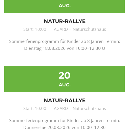
AUG.
NATUR-RALLYE
Start: 10:00
AGARD – Naturschutzhaus
Sommerferienprogramm für Kinder ab 8 Jahren Termin:
Dienstag 18.08.2026 von 10:00–12:30 U
20
AUG.
NATUR-RALLYE
Start: 10:00
AGARD – Naturschutzhaus
Sommerferienprogramm für Kinder ab 8 Jahren Termin:
Donnerstag 20.08.2026 von 10:00–12:30