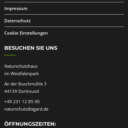
Impressum
Datenschutz
Cookie Einstellungen
BESUCHEN SIE UNS
Naturschutzhaus
im Westfalenpark
An der Buschmühle 3
44139 Dortmund
+49 231 12 85 90
naturschutz@agard.de
ÖFFNUNGSZEITEN: