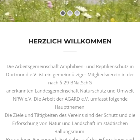
HERZLICH WILLKOMMEN
Die Arbeitsgemeinschaft Amphibien- und Reptilienschutz in
Dortmund e.V. ist ein gemeinnütziger Mitgliedsverein in der
nach § 29 BNatSchG
anerkannten Landesgemeinschaft Naturschutz und Umwelt
NRW e.V. Die Arbeit der AGARD e.V. umfasst folgende
Hauptthemen:
Die Ziele und Tätigkeiten des Vereins sind der Schutz und die
Erforschung von Natur und Landschaft im städtischen
Ballungsraum.
Besonderes Augenmerk liegt dabei auf der Erforschung und