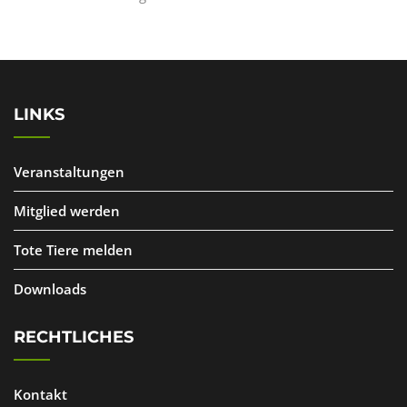
LINKS
Veranstaltungen
Mitglied werden
Tote Tiere melden
Downloads
RECHTLICHES
Kontakt