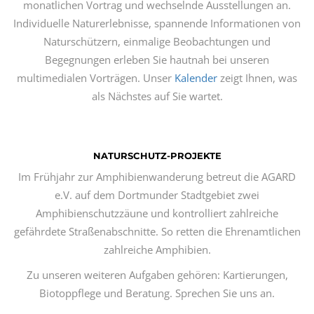
monatlichen Vortrag und wechselnde Ausstellungen an.
Individuelle Naturerlebnisse, spannende Informationen von
Naturschützern, einmalige Beobachtungen und
Begegnungen erleben Sie hautnah bei unseren
multimedialen Vorträgen. Unser
Kalender
zeigt Ihnen, was
als Nächstes auf Sie wartet.
NATURSCHUTZ-PROJEKTE
Im Frühjahr zur Amphibienwanderung betreut die AGARD
e.V. auf dem Dortmunder Stadtgebiet zwei
Amphibienschutzzäune und kontrolliert zahlreiche
gefährdete Straßenabschnitte. So retten die Ehrenamtlichen
zahlreiche Amphibien.
Zu unseren weiteren Aufgaben gehören: Kartierungen,
Biotoppflege und Beratung. Sprechen Sie uns an.