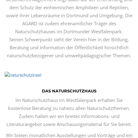
dem Schutz der einheimischen Amphibien und Reptilien,
sowie ihrer Lebensräume in Dortmund und Umgebung. Die
AGARD ist zudem ehrenamtlicher Träger des
Naturschutzhauses im Dortmunder Westfalenpark.
Seinen Schwerpunkt sieht der Verein hier in der Bildung,
Beratung und Information der Öffentlichkeit hinsichtlich
naturschutzbezogener und umweltpädagogischer Themen.
DAS NATURSCHUTZHAUS
Im Naturschutzhaus im Westfalenpark erhalten Sie
kostenlose Beratung zu nahezu allen Naturschutzthemen.
Zudem halten wir ein breites Informations- und
Literaturangebot sowie Anschauungsmaterial für Sie bereit.
Wir bieten monatlichen Ausstellungen und Vorträge und ein