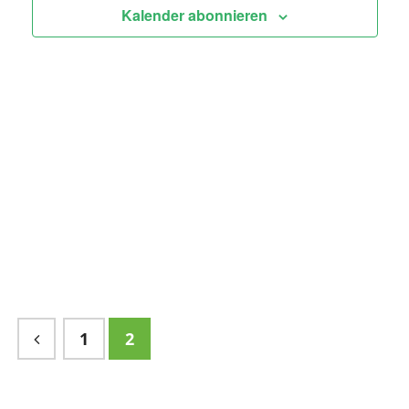
Kalender abonnieren
1
2