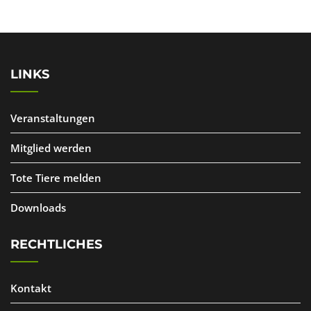
LINKS
Veranstaltungen
Mitglied werden
Tote Tiere melden
Downloads
RECHTLICHES
Kontakt