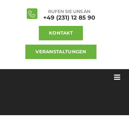
RUFEN SIE UNS AN
+49 (231) 12 85 90
KONTAKT
VERANSTALTUNGEN