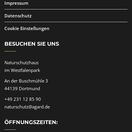
Impressum
Datenschutz
Cookie Einstellungen
BESUCHEN SIE UNS
Naturschutzhaus
im Westfalenpark
An der Buschmühle 3
44139 Dortmund
+49 231 12 85 90
naturschutz@agard.de
ÖFFNUNGSZEITEN: