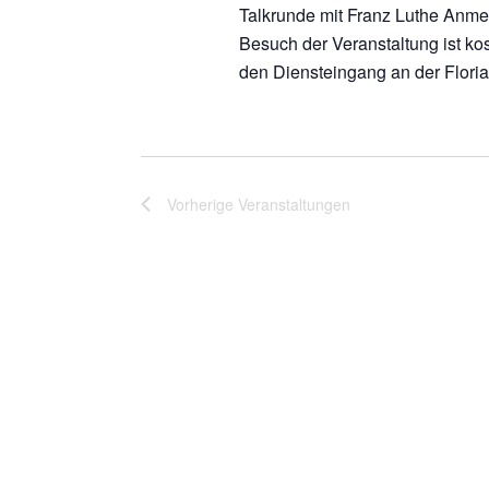
Talkrunde mit Franz Luthe Anme
Besuch der Veranstaltung ist ko
den Diensteingang an der Floria
Vorherige
Veranstaltungen