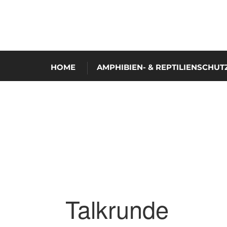
HOME
AMPHIBIEN- & REPTILIENSCHUT
Talkrunde