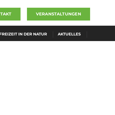
TAKT
VERANSTALTUNGEN
FREIZEIT IN DER NATUR
AKTUELLES