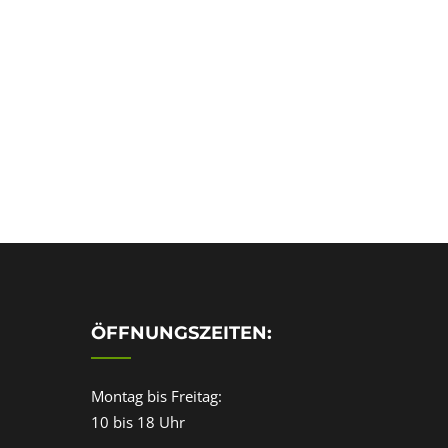
ÖFFNUNGSZEITEN:
Montag bis Freitag:
10 bis 18 Uhr