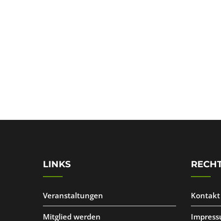
LINKS
RECHT
Veranstaltungen
Kontakt
Mitglied werden
Impres