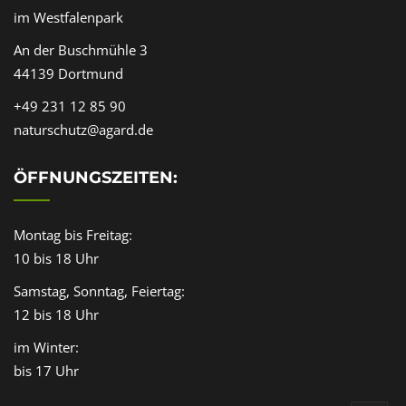
im Westfalenpark
An der Buschmühle 3
44139 Dortmund
+49 231 12 85 90
naturschutz@agard.de
ÖFFNUNGSZEITEN:
Montag bis Freitag:
10 bis 18 Uhr
Samstag, Sonntag, Feiertag:
12 bis 18 Uhr
im Winter:
bis 17 Uhr