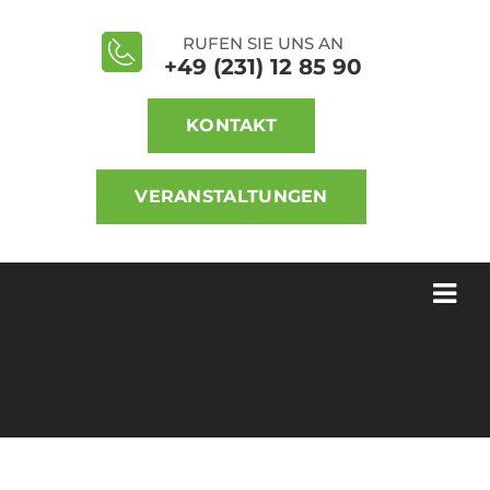
RUFEN SIE UNS AN
+49 (231) 12 85 90
KONTAKT
VERANSTALTUNGEN