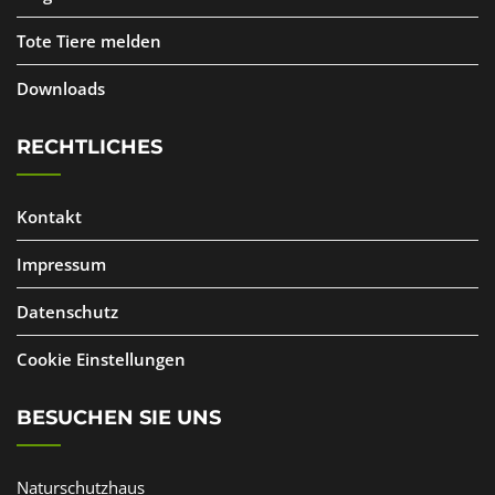
Tote Tiere melden
Downloads
RECHTLICHES
Kontakt
Impressum
Datenschutz
Cookie Einstellungen
BESUCHEN SIE UNS
Naturschutzhaus