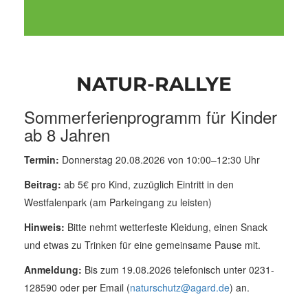
NATUR-RALLYE
Sommerferienprogramm für Kinder
ab 8 Jahren
Termin:
Donnerstag 20.08.2026 von 10:00–12:30 Uhr
Beitrag:
ab 5€ pro Kind, zuzüglich Eintritt in den
Westfalenpark (am Parkeingang zu leisten)
Hinweis:
Bitte nehmt wetterfeste Kleidung, einen Snack
und etwas zu Trinken für eine gemeinsame Pause mit.
Anmeldung:
Bis zum 19.08.2026 telefonisch unter 0231-
128590 oder per Email (
naturschutz@agard.de
) an.