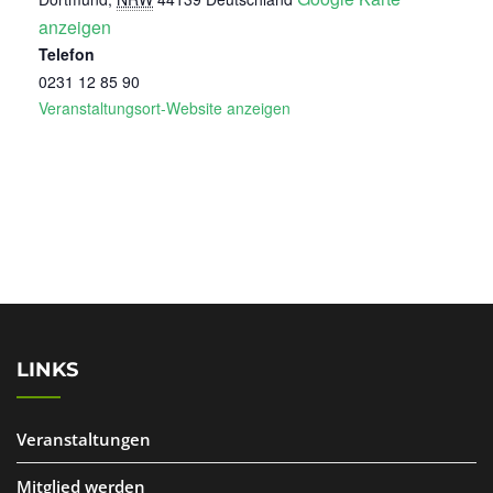
anzeigen
Telefon
0231 12 85 90
Veranstaltungsort-Website anzeigen
LINKS
Veranstaltungen
Mitglied werden