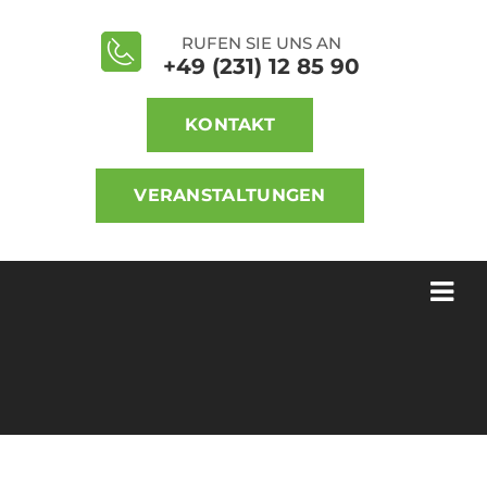
RUFEN SIE UNS AN
+49 (231) 12 85 90
KONTAKT
VERANSTALTUNGEN