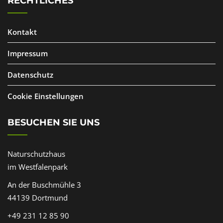
RECHTLICHES
Kontakt
Impressum
Datenschutz
Cookie Einstellungen
BESUCHEN SIE UNS
Naturschutzhaus
im Westfalenpark
An der Buschmühle 3
44139 Dortmund
+49 231 12 85 90