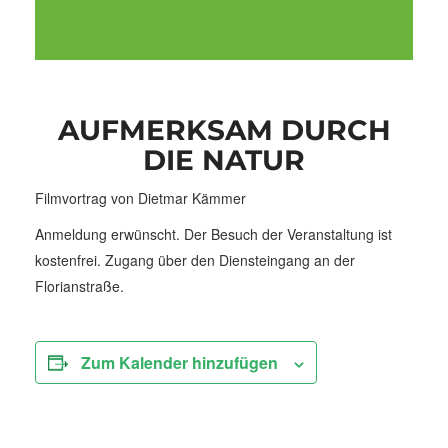
AUFMERKSAM DURCH
DIE NATUR
Filmvortrag von Dietmar Kämmer
Anmeldung erwünscht. Der Besuch der Veranstaltung ist
kostenfrei. Zugang über den Diensteingang an der
Florianstraße.
Zum Kalender hinzufügen