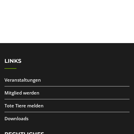
LINKS
Veranstaltungen
Mitglied werden
Tote Tiere melden
Downloads