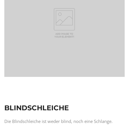
BLINDSCHLEICHE
Die Blindschleiche ist weder blind, noch eine Schlange.