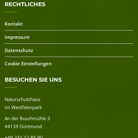
RECHTLICHES
Kontakt
Impressum
Datenschutz
Cookie Einstellungen
BESUCHEN SIE UNS
Naturschutzhaus
im Westfalenpark
An der Buschmühle 3
44139 Dortmund
+49 231 12 85 90