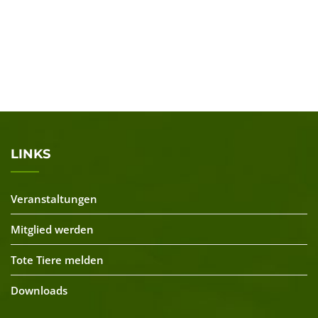
LINKS
Veranstaltungen
Mitglied werden
Tote Tiere melden
Downloads