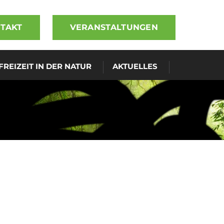
TAKT
VERANSTALTUNGEN
FREIZEIT IN DER NATUR
AKTUELLES