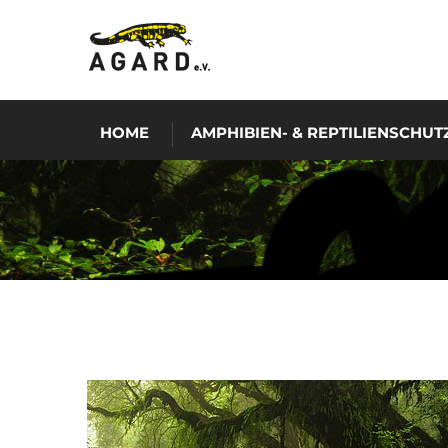
HOME
AMPHIBIEN- & REPTILIENSCHUT