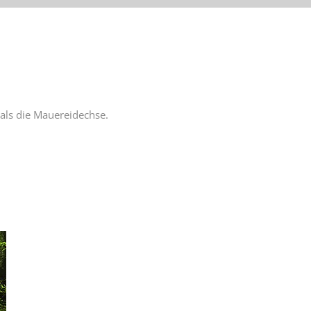
 als die Mauereidechse.