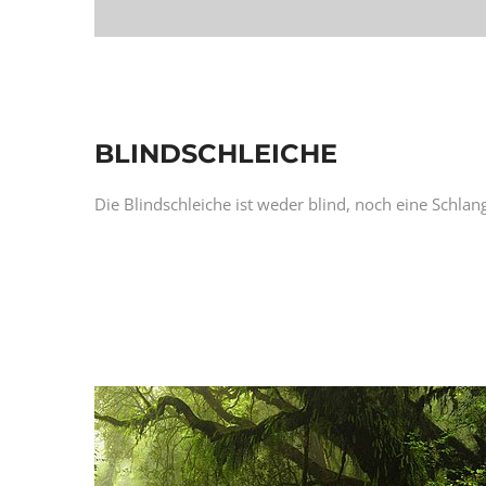
BLINDSCHLEICHE
Die Blindschleiche ist weder blind, noch eine Schlan